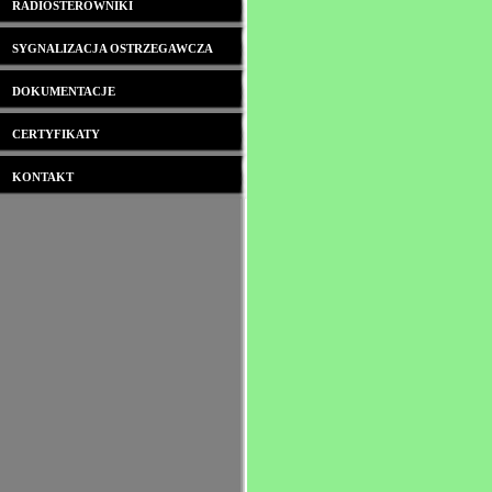
RADIOSTEROWNIKI
SYGNALIZACJA OSTRZEGAWCZA
DOKUMENTACJE
CERTYFIKATY
KONTAKT